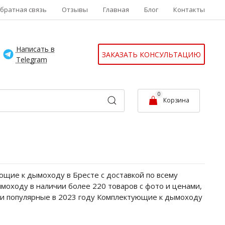
братная связь
Отзывы
Главная
Блог
Контакты
Написать в
ЗАКАЗАТЬ КОНСУЛЬТАЦИЮ
Telegram
0
Корзина
ющие к дымоходу в Бресте с доставкой по всему
моходу в наличии более 220 товаров с фото и ценами,
 и популярные в 2023 году Комплектующие к дымоходу