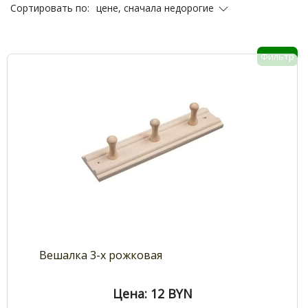
цене, сначала недорогие
Сортировать по:
Фильтр
Вешалка 3-х рожковая
Цена: 12
BYN