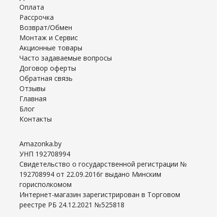
Оплата
Рассрочка
Возврат/Обмен
Монтаж и Сервис
Акционные товары
Часто задаваемые вопросы
Договор оферты
Обратная связь
Отзывы
Главная
Блог
Контакты
Amazonka.by
УНП 192708994
Свидетельство о государственной регистрации №
192708994 от 22.09.2016г выдано Минским
горисполкомом
Интернет-магазин зарегистрирован в Торговом
реестре РБ 24.12.2021 №525818