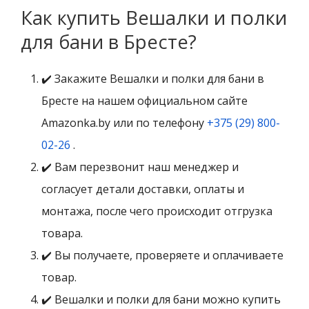
Как купить Вешалки и полки
для бани в Бресте?
✔️ Закажите Вешалки и полки для бани в
Бресте на нашем официальном сайте
Amazonka.by или по телефону
+375 (29) 800-
02-26
.
✔️ Вам перезвонит наш менеджер и
согласует детали доставки, оплаты и
монтажа, после чего происходит отгрузка
товара.
✔️ Вы получаете, проверяете и оплачиваете
товар.
✔️ Вешалки и полки для бани можно купить