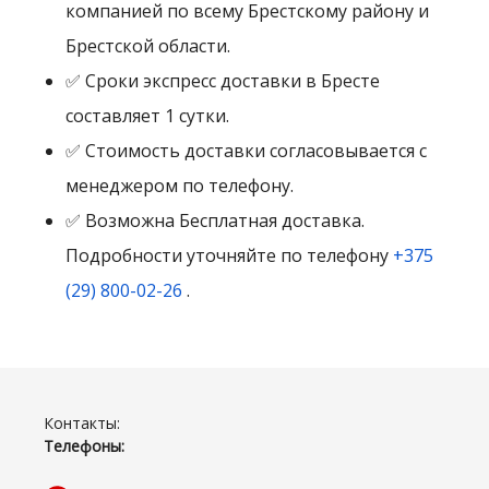
компанией по всему Брестскому району и
Брестской области.
✅ Сроки экспресс доставки в Бресте
составляет 1 сутки.
✅ Стоимость доставки согласовывается с
менеджером по телефону.
✅ Возможна Бесплатная доставка.
Подробности уточняйте по телефону
+375
(29) 800-02-26
.
Контакты:
Телефоны: