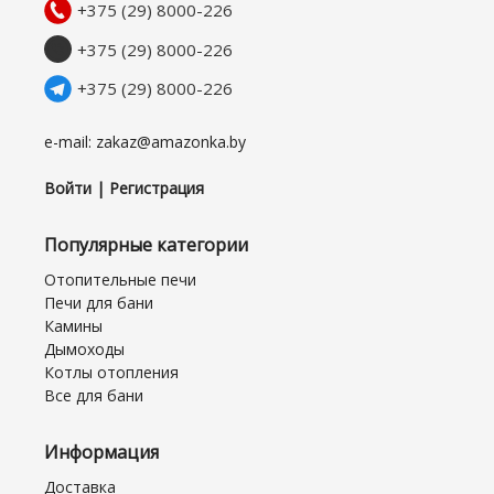
+375 (29) 8000-226
+375 (29) 8000-226
+375 (29) 8000-226
e-mail: zakaz@amazonka.by
Войти | Регистрация
Популярные категории
Отопительные печи
Печи для бани
Камины
Дымоходы
Котлы отопления
Все для бани
Информация
Доставка