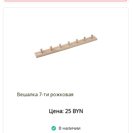
Вешалка 7-ти рожковая
Цена: 25
BYN
В наличии