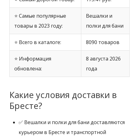
⭐ Самые популярные
Вешалки и
товары в 2023 году:
полки для бани
⭐ Всего в каталоге:
8090 товаров
⭐ Информация
8 августа 2026
обновлена:
года
Какие условия доставки в
Бресте?
✅ Вешалки и полки для бани доставляются
курьером в Бресте и транспортной