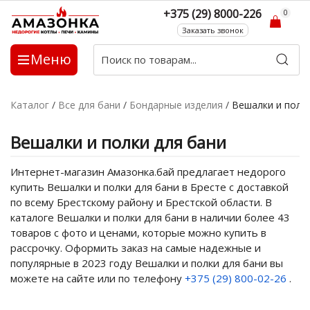
+375 (29) 8000-226
0
Заказать звонок
Меню
Каталог
/
Все для бани
/
Бондарные изделия
/
Вешалки и полк
Вешалки и полки для бани
Интернет-магазин Амазонка.бай предлагает недорого
купить Вешалки и полки для бани в Бресте с доставкой
по всему Брестскому району и Брестской области. В
каталоге Вешалки и полки для бани в наличии более 43
товаров с фото и ценами, которые можно купить в
рассрочку. Оформить заказ на самые надежные и
популярные в 2023 году Вешалки и полки для бани вы
можете на сайте или по телефону
+375 (29) 800-02-26
.