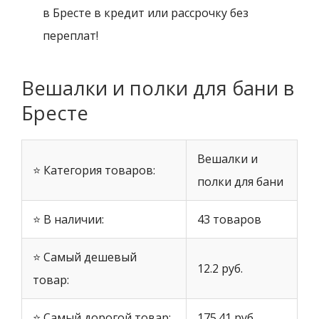
в Бресте в кредит или рассрочку без
переплат!
Вешалки и полки для бани в
Бресте
Вешалки и
⭐ Категория товаров:
полки для бани
⭐ В наличии:
43 товаров
⭐ Самый дешевый
12.2 руб.
товар:
⭐ Самый дорогой товар:
175.41 руб.