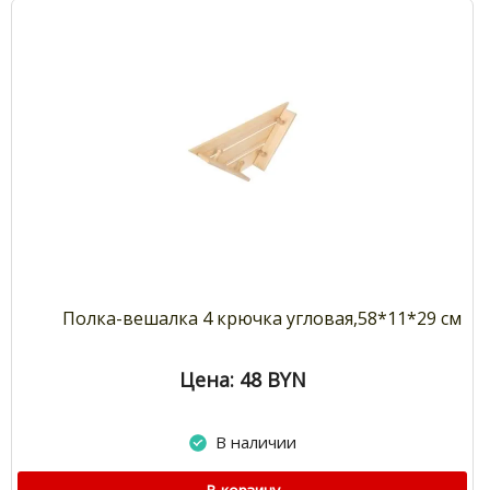
Полка-вешалка 4 крючка угловая,58*11*29 см
Цена: 48
BYN
В наличии