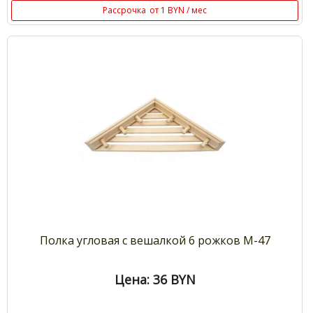
Рассрочка
от 1 BYN / мес
Полка угловая с вешалкой 6 рожков М-47
Цена: 36
BYN