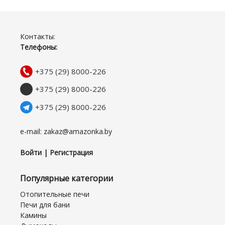
Контакты:
Телефоны:
+375 (29) 8000-226
+375 (29) 8000-226
+375 (29) 8000-226
e-mail: zakaz@amazonka.by
Войти | Регистрация
Популярные категории
Отопительные печи
Печи для бани
Камины