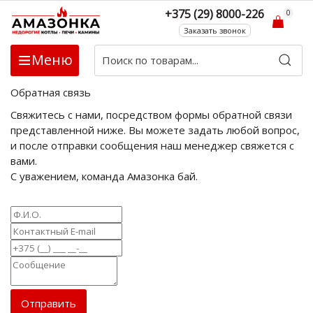
+375 (29) 8000-226
0
Заказать звонок
Меню
Обратная связь
Свяжитесь с нами, посредством формы обратной связи
представленной ниже. Вы можете задать любой вопрос,
и после отправки сообщения наш менеджер свяжется с
вами.
С уважением, команда Амазонка бай.