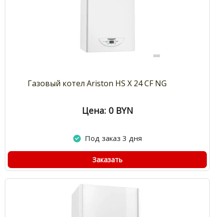
Газовый котел Ariston HS X 24 CF NG
Цена: 0
BYN
Под заказ 3 дня
Заказать