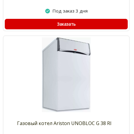
Под заказ 3 дня
Заказать
Газовый котел Ariston UNOBLOC G 38 RI