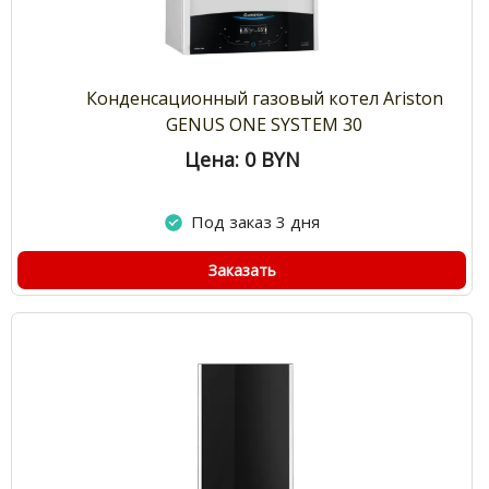
Конденсационный газовый котел Ariston
GENUS ONE SYSTEM 30
Цена: 0
BYN
Под заказ 3 дня
Заказать