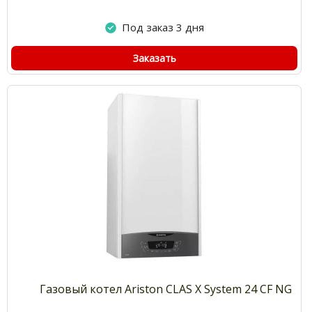
Под заказ 3 дня
Заказать
Газовый котел Ariston CLAS X System 24 CF NG