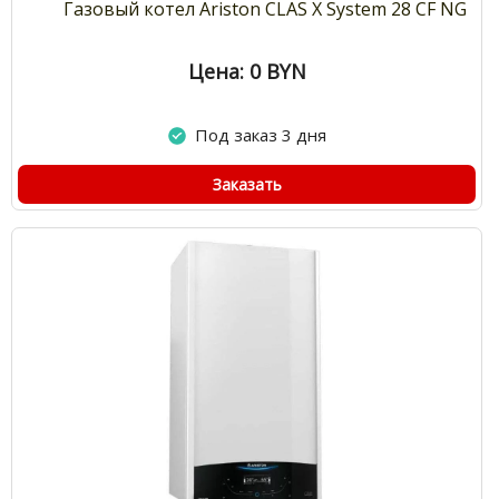
Газовый котел Ariston CLAS X System 28 CF NG
Цена: 0
BYN
Под заказ 3 дня
Заказать