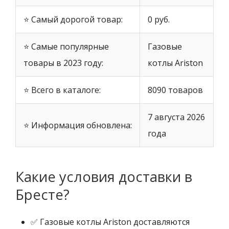
⭐ Самый дорогой товар:
0 руб.
⭐ Самые популярные
Газовые
товары в 2023 году:
котлы Ariston
⭐ Всего в каталоге:
8090 товаров
7 августа 2026
⭐ Информация обновлена:
года
Какие условия доставки в
Бресте?
✅ Газовые котлы Ariston доставляются