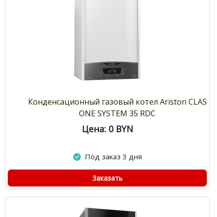
Конденсационный газовый котел Ariston CLAS
ONE SYSTEM 35 RDC
Цена: 0
BYN
Под заказ 3 дня
Заказать