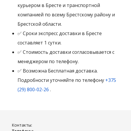
курьером в Бресте и транспортной
компанией по всему Брестскому району и
Брестской области.
✅ Сроки экспресс доставки в Бресте
составляет 1 сутки.
✅ Стоимость доставки согласовывается с
менеджером по телефону.
✅ Возможна Бесплатная доставка.
Подробности уточняйте по телефону
+375
(29) 800-02-26
.
Контакты: