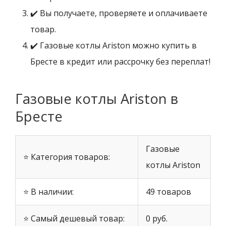
✔️ Вы получаете, проверяете и оплачиваете
товар.
✔️ Газовые котлы Ariston можно купить в
Бресте в кредит или рассрочку без переплат!
Газовые котлы Ariston в
Бресте
Газовые
⭐ Категория товаров:
котлы Ariston
⭐ В наличии:
49 товаров
⭐ Самый дешевый товар:
0 руб.