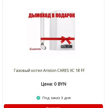
Газовый котел Ariston CARES XC 18 FF
Цена: 0
BYN
Под заказ 3 дня