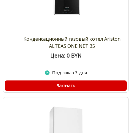
Конденсационный газовый котел Ariston
ALTEAS ONE NET 35
Цена: 0
BYN
Под заказ 3 дня
Заказать