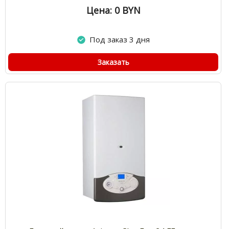
Цена: 0
BYN
Под заказ 3 дня
Заказать