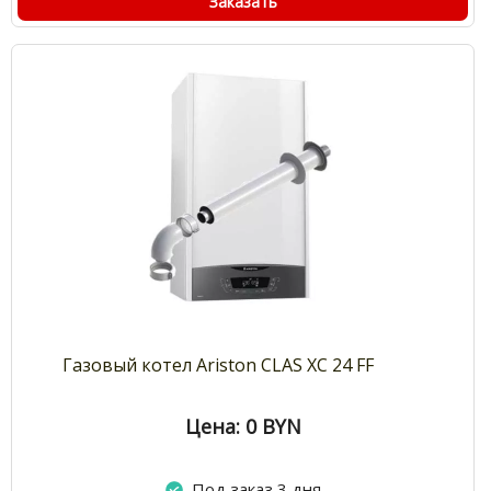
Заказать
Газовый котел Ariston CLAS XC 24 FF
Цена: 0
BYN
Под заказ 3 дня