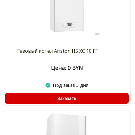
Газовый котел Ariston HS XC 10 FF
Цена: 0
BYN
Под заказ 3 дня
Заказать