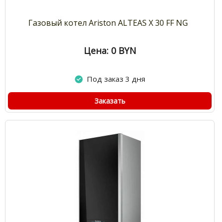
Газовый котел Ariston ALTEAS X 30 FF NG
Цена: 0
BYN
Под заказ 3 дня
Заказать