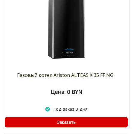
Газовый котел Ariston ALTEAS X 35 FF NG
Цена: 0
BYN
Под заказ 3 дня
Заказать