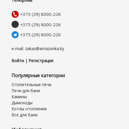
Телефоны:
+375 (29) 8000-226
+375 (29) 8000-226
+375 (29) 8000-226
e-mail: zakaz@amazonka.by
Войти | Регистрация
Популярные категории
Отопительные печи
Печи для бани
Камины
Дымоходы
Котлы отопления
Все для бани