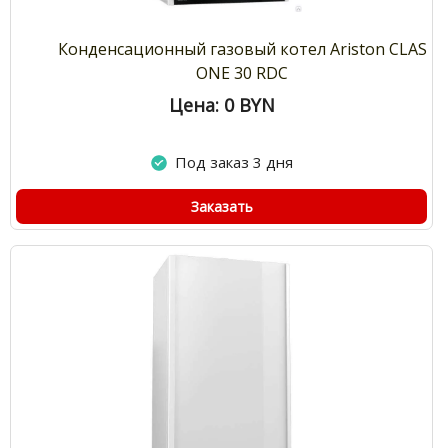
Конденсационный газовый котел Ariston CLAS
ONE 30 RDC
Цена: 0
BYN
Под заказ 3 дня
Заказать