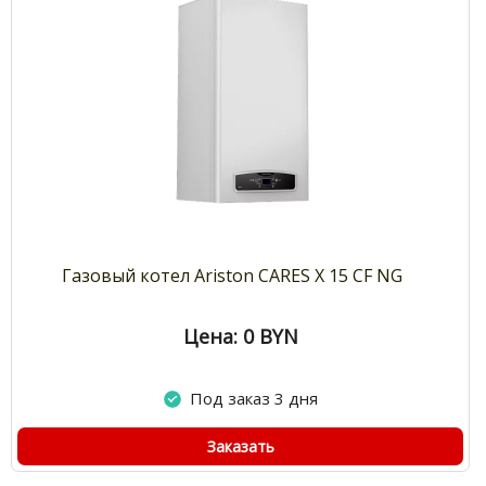
Газовый котел Ariston CARES X 15 CF NG
Цена: 0
BYN
Под заказ 3 дня
Заказать