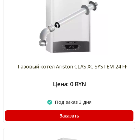
Газовый котел Ariston CLAS XC SYSTEM 24 FF
Цена: 0
BYN
Под заказ 3 дня
Заказать