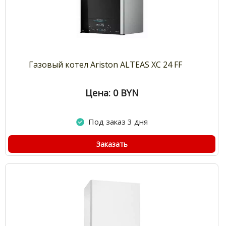
Газовый котел Ariston ALTEAS XC 24 FF
Цена: 0
BYN
Под заказ 3 дня
Заказать