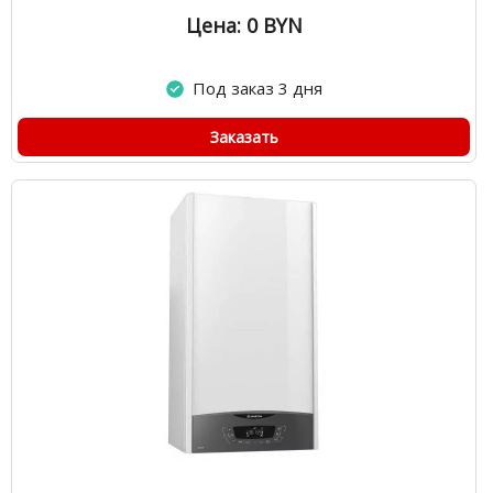
Цена: 0
BYN
Под заказ 3 дня
Заказать