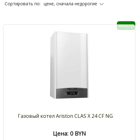
цене, сначала недорогие
Сортировать по:
Фильтр
Газовый котел Ariston CLAS X 24 CF NG
Цена: 0
BYN