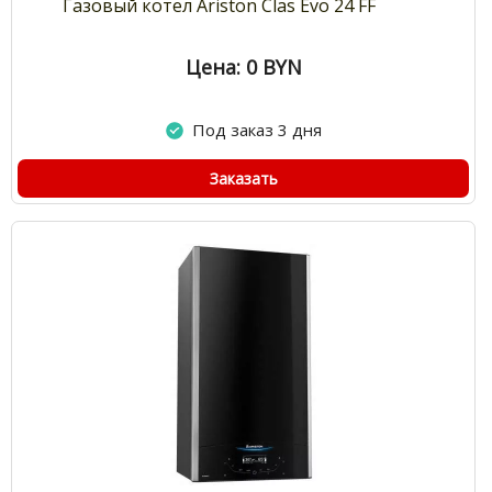
Газовый котел Ariston Clas Evo 24 FF
Цена: 0
BYN
Под заказ 3 дня
Заказать