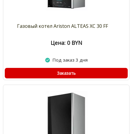
Газовый котел Ariston ALTEAS XC 30 FF
Цена: 0
BYN
Под заказ 3 дня
Заказать