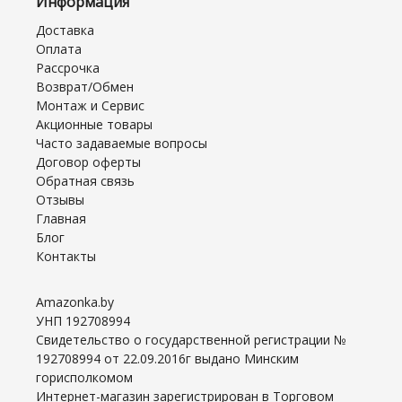
Информация
Доставка
Оплата
Рассрочка
Возврат/Обмен
Монтаж и Сервис
Акционные товары
Часто задаваемые вопросы
Договор оферты
Обратная связь
Отзывы
Главная
Блог
Контакты
Amazonka.by
УНП 192708994
Свидетельство о государственной регистрации №
192708994 от 22.09.2016г выдано Минским
горисполкомом
Интернет-магазин зарегистрирован в Торговом