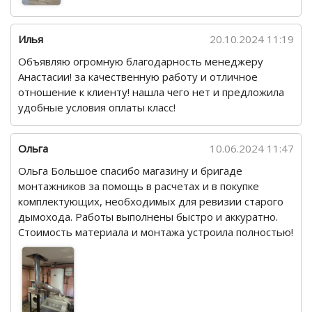
Илья
20.10.2024 11:19
Объявляю огромную благодарность менеджеру
Анастасии! за качественную работу и отличное
отношение к клиенту! нашла чего нет и предложила
удобные условия оплаты класс!
Ольга
10.06.2024 11:47
Ольга Большое спасибо магазину и бригаде
монтажников за помощь в расчетах и в покупке
комплектующих, необходимых для ревизии старого
дымохода. Работы выполнены быстро и аккуратно.
Стоимость материала и монтажа устроила полностью!