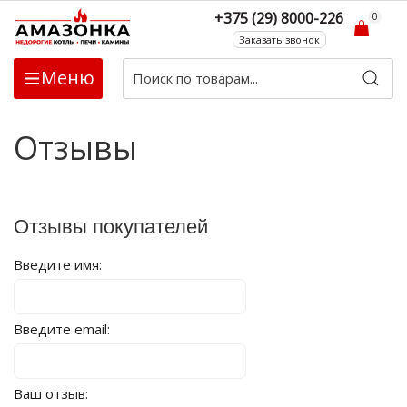
+375 (29) 8000-226
0
Заказать звонок
Меню
Отзывы
Отзывы покупателей
Введите имя:
Введите email:
Ваш отзыв: