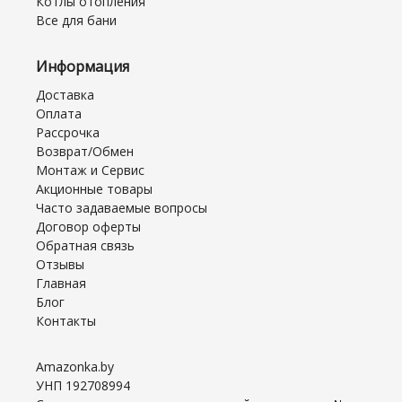
Котлы отопления
Все для бани
Информация
Доставка
Оплата
Рассрочка
Возврат/Обмен
Монтаж и Сервис
Акционные товары
Часто задаваемые вопросы
Договор оферты
Обратная связь
Отзывы
Главная
Блог
Контакты
Amazonka.by
УНП 192708994