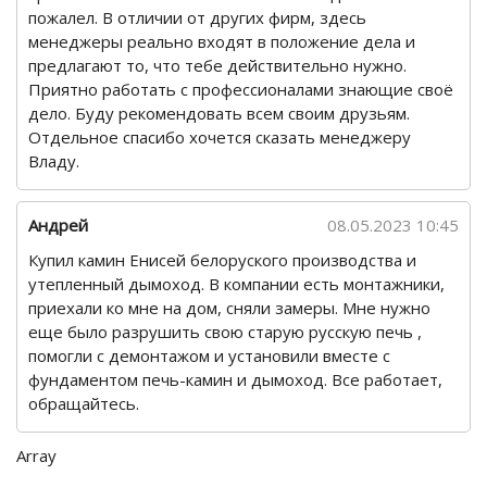
пожалел. В отличии от других фирм, здесь
менеджеры реально входят в положение дела и
предлагают то, что тебе действительно нужно.
Приятно работать с профессионалами знающие своё
дело. Буду рекомендовать всем своим друзьям.
Отдельное спасибо хочется сказать менеджеру
Владу.
Андрей
08.05.2023 10:45
Купил камин Енисей белоруского производства и
утепленный дымоход. В компании есть монтажники,
приехали ко мне на дом, сняли замеры. Мне нужно
еще было разрушить свою старую русскую печь ,
помогли с демонтажом и установили вместе с
фундаментом печь-камин и дымоход. Все работает,
обращайтесь.
Array