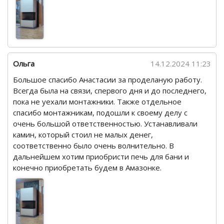
Ольга
14.12.2024 11:23
Большое спасибо Анастасии за проделаную работу.
Всегда была на связи, спервого дня и до последнего,
пока не уехали монтажники. Также отдельное
спасибо монтажникам, подошли к своему делу с
очень большой ответственностью. Устанавливали
камин, который стоил не малых денег,
соответственно было очень волнительно. В
дальнейшем хотим приобристи печь для бани и
конечно приобретать будем в Амазонке.