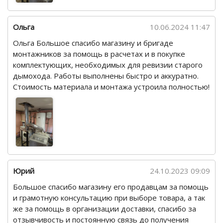
Ольга
10.06.2024 11:47
Ольга Большое спасибо магазину и бригаде
монтажников за помощь в расчетах и в покупке
комплектующих, необходимых для ревизии старого
дымохода. Работы выполнены быстро и аккуратно.
Стоимость материала и монтажа устроила полностью!
Юрий
24.10.2023 09:09
Большое спасибо магазину его продавцам за помощь
и грамотную консультацию при выборе товара, а так
же за помощь в организации доставки, спасибо за
отзывчивость и постоянную связь до получения