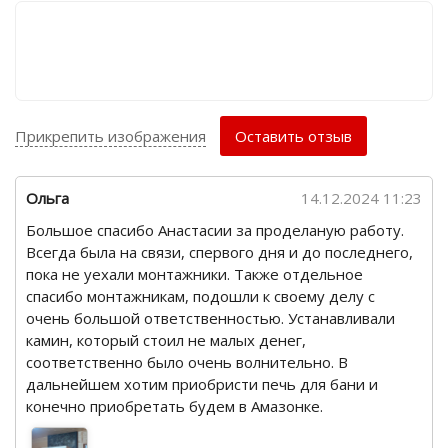
Прикрепить изображения
Оставить отзыв
Ольга
14.12.2024 11:23
Большое спасибо Анастасии за проделаную работу.
Всегда была на связи, спервого дня и до последнего,
пока не уехали монтажники. Также отдельное
спасибо монтажникам, подошли к своему делу с
очень большой ответственностью. Устанавливали
камин, который стоил не малых денег,
соответственно было очень волнительно. В
дальнейшем хотим приобристи печь для бани и
конечно приобретать будем в Амазонке.