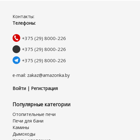
Контакты:
Телефоны:
+375 (29) 8000-226
+375 (29) 8000-226
+375 (29) 8000-226
e-mail: zakaz@amazonka.by
Войти | Регистрация
Популярные категории
Отопительные печи
Печи для бани
Камины
Дымоходы