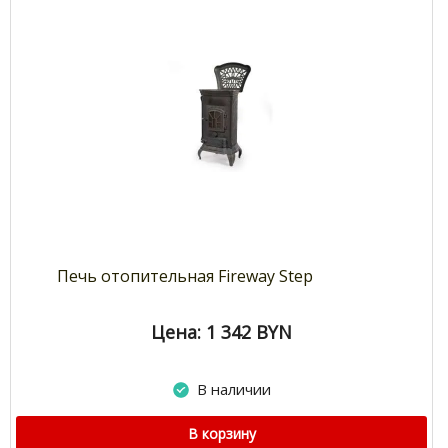
Печь отопительная Fireway Step
Цена: 1 342
BYN
В наличии
В корзину