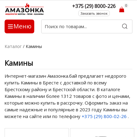
+375 (29) 8000-226
0
Заказать звонок
Меню
Каталог
/
Камины
Камины
Интернет-магазин Амазонка.бай предлагает недорого
купить Камины в Бресте с доставкой по всему
Брестскому району и Брестской области. В каталоге
Камины в наличии более 1312 товаров с фото и ценами,
которые можно купить в рассрочку. Оформить заказ на
самые надежные и популярные в 2023 году Камины вы
можете на сайте или по телефону
+375 (29) 800-02-26
.