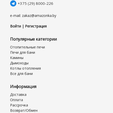
+375 (29) 8000-226
e-mail: zakaz@amazonka.by
Войти | Регистрация
Популярные категории
Отопительные печи
Печи для бани
Камины
Дымоходы
Котлы отопления
Все для бани
Информация
Доставка
Оплата
Рассрочка
Возврат/Обмен