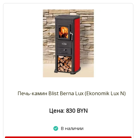
Печь-камин Blist Berna Lux (Ekonomik Lux N)
Цена: 830
BYN
В наличии