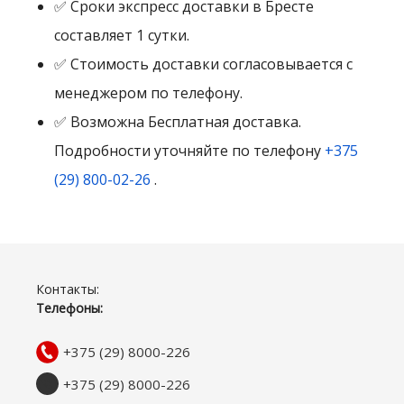
✅ Сроки экспресс доставки в Бресте
составляет 1 сутки.
✅ Стоимость доставки согласовывается с
менеджером по телефону.
✅ Возможна Бесплатная доставка.
Подробности уточняйте по телефону
+375
(29) 800-02-26
.
Контакты:
Телефоны:
+375 (29) 8000-226
+375 (29) 8000-226