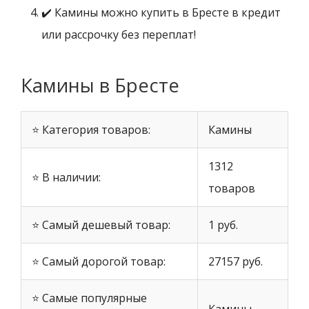
✔️ Камины можно купить в Бресте в кредит
или рассрочку без переплат!
Камины в Бресте
⭐ Категория товаров:
Камины
1312
⭐ В наличии:
товаров
⭐ Самый дешевый товар:
1 руб.
⭐ Самый дорогой товар:
27157 руб.
⭐ Самые популярные