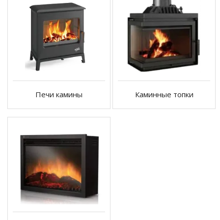
Печи камины
Каминные топки