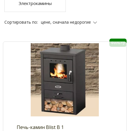
Электрокамины
цене, сначала недорогие
Сортировать по:
Фильтр
Печь-камин Blist B 1