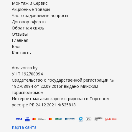
Монтаж и Сервис
Акционные товары
Часто задаваемые вопросы
Договор оферты
Обратная связь
Отзывы
Главная
Блог
Контакты
Amazonka.by
УНП 192708994
Свидетельство о государственной регистрации №
192708994 от 22.09.2016г выдано Минским
горисполкомом
Интернет-магазин зарегистрирован в Торговом
реестре РБ 24.12.2021 №525818
Карта сайта