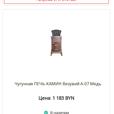
Чугунная ПЕЧЬ-КАМИН Везувий А-07 Медь
Цена: 1 183
BYN
В наличии