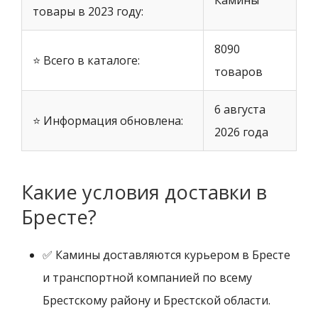
Камины
товары в 2023 году:
8090
⭐ Всего в каталоге:
товаров
6 августа
⭐ Информация обновлена:
2026 года
Какие условия доставки в
Бресте?
✅ Камины доставляются курьером в Бресте
и транспортной компанией по всему
Брестскому району и Брестской области.