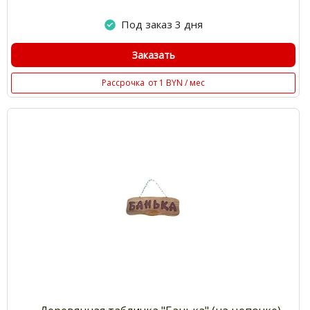
Под заказ 3 дня
Заказать
Рассрочка
от 1 BYN / мес