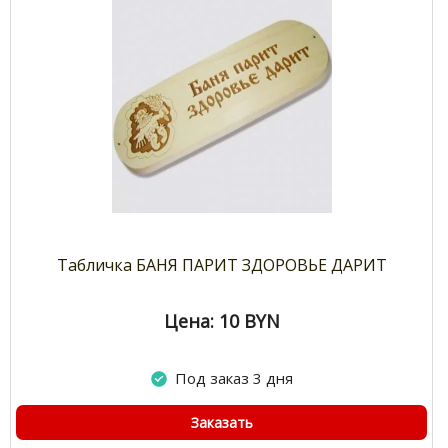
Табличка БАНЯ ПАРИТ ЗДОРОВЬЕ ДАРИТ
Цена: 10
BYN
Под заказ 3 дня
Заказать