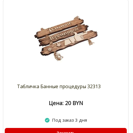
Табличка Банные процедуры 32313
Цена: 20
BYN
Под заказ 3 дня