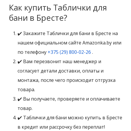
Как купить Таблички для
бани в Бресте?
✔️ Закажите Таблички для бани в Бресте на
нашем официальном сайте Amazonka.by или
по телефону
+375 (29) 800-02-26
.
✔️ Вам перезвонит наш менеджер и
согласует детали доставки, оплаты и
монтажа, после чего происходит отгрузка
товара.
✔️ Вы получаете, проверяете и оплачиваете
товар.
✔️ Таблички для бани можно купить в Бресте
в кредит или рассрочку без переплат!