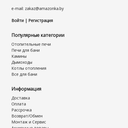
e-mail: zakaz@amazonka.by
Войти | Регистрация
Популярные категории
Отопительные печи
Печи для бани
Камины
Дымоходы
Котлы отопления
Все для бани
Информация
Доставка
Оплата
Рассрочка
Возврат/Обмен
Монтаж и Сервис
Акционные товары