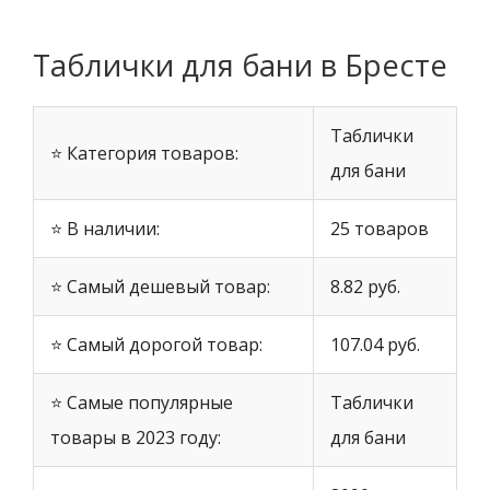
Таблички для бани в Бресте
Таблички
⭐ Категория товаров:
для бани
⭐ В наличии:
25 товаров
⭐ Самый дешевый товар:
8.82 руб.
⭐ Самый дорогой товар:
107.04 руб.
⭐ Самые популярные
Таблички
товары в 2023 году:
для бани