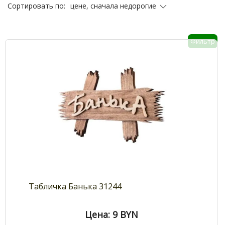
цене, сначала недорогие
Сортировать по:
Фильтр
Табличка Банька 31244
Цена: 9
BYN