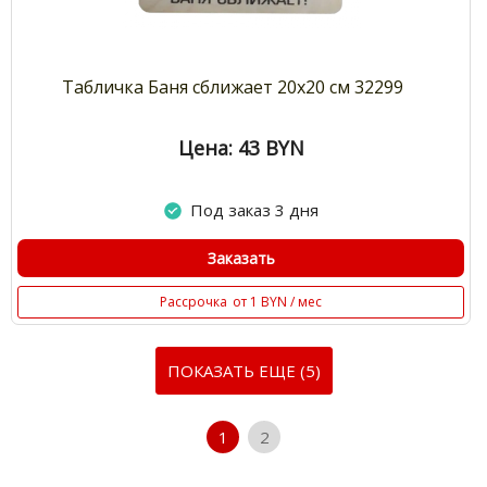
Табличка Баня сближает 20х20 см 32299
Цена: 43
BYN
Под заказ 3 дня
Заказать
Рассрочка
от 1 BYN / мес
ПОКАЗАТЬ ЕЩЕ (5)
1
2