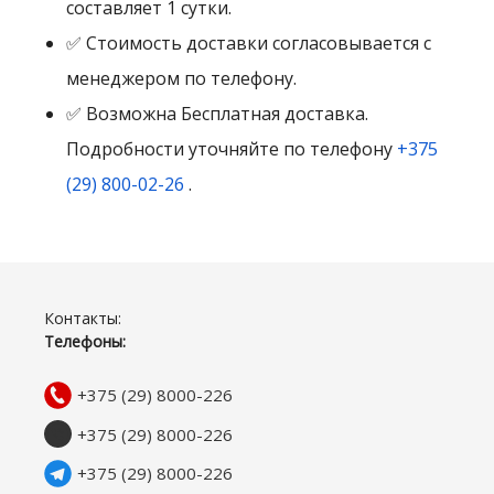
составляет 1 сутки.
✅ Стоимость доставки согласовывается с
менеджером по телефону.
✅ Возможна Бесплатная доставка.
Подробности уточняйте по телефону
+375
(29) 800-02-26
.
Контакты:
Телефоны:
+375 (29) 8000-226
+375 (29) 8000-226
+375 (29) 8000-226