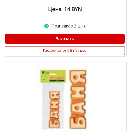
Цена: 14
BYN
Под заказ 3 дня
Заказать
Рассрочка
от 0 BYN / мес