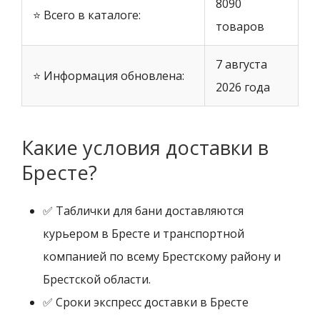
8090
⭐ Всего в каталоге:
товаров
7 августа
⭐ Информация обновлена:
2026 года
Какие условия доставки в
Бресте?
✅ Таблички для бани доставляются
курьером в Бресте и транспортной
компанией по всему Брестскому району и
Брестской области.
✅ Сроки экспресс доставки в Бресте