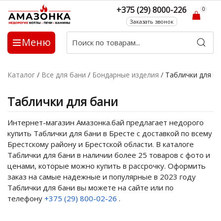
+375 (29) 8000-226
0
Заказать звонок
Меню
Каталог
/
Все для бани
/
Бондарные изделия
/
Таблички для б
Таблички для бани
Интернет-магазин Амазонка.бай предлагает недорого
купить Таблички для бани в Бресте с доставкой по всему
Брестскому району и Брестской области. В каталоге
Таблички для бани в наличии более 25 товаров с фото и
ценами, которые можно купить в рассрочку. Оформить
заказ на самые надежные и популярные в 2023 году
Таблички для бани вы можете на сайте или по
телефону
+375 (29) 800-02-26
.