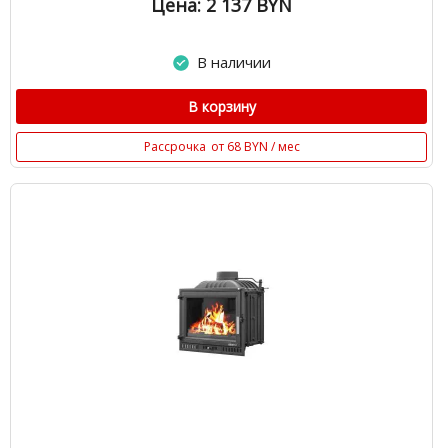
Цена: 2 137
BYN
В наличии
В корзину
Рассрочка
от 68 BYN / мес