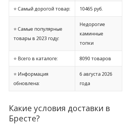
⭐ Самый дорогой товар:
10465 руб.
Недорогие
⭐ Самые популярные
каминные
товары в 2023 году:
топки
⭐ Всего в каталоге:
8090 товаров
⭐ Информация
6 августа 2026
обновлена:
года
Какие условия доставки в
Бресте?