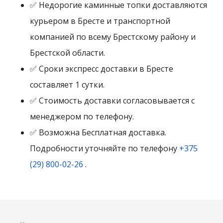
✅ Недорогие каминные топки доставляются
курьером в Бресте и транспортной
компанией по всему Брестскому району и
Брестской области.
✅ Сроки экспресс доставки в Бресте
составляет 1 сутки.
✅ Стоимость доставки согласовывается с
менеджером по телефону.
✅ Возможна Бесплатная доставка.
Подробности уточняйте по телефону
+375
(29) 800-02-26
.