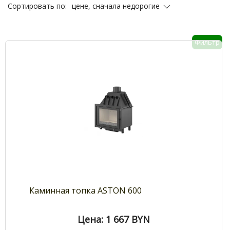
цене, сначала недорогие
Сортировать по:
Фильтр
Каминная топка ASTON 600
Цена: 1 667
BYN