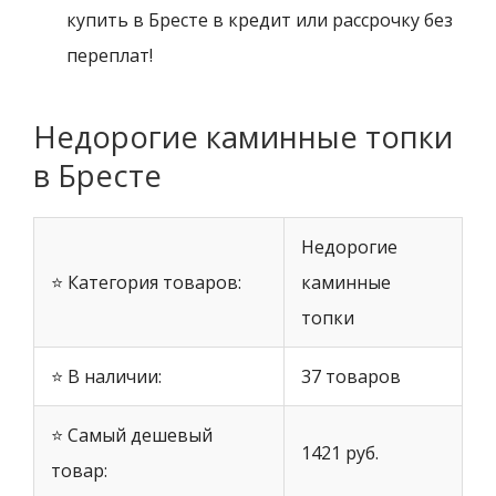
купить в Бресте в кредит или рассрочку без
переплат!
Недорогие каминные топки
в Бресте
Недорогие
⭐ Категория товаров:
каминные
топки
⭐ В наличии:
37 товаров
⭐ Самый дешевый
1421 руб.
товар: