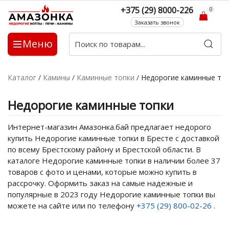
+375 (29) 8000-226
0
Заказать звонок
Меню
Каталог
/
Камины
/
Каминные топки
/
Недорогие каминные то
Недорогие каминные топки
Интернет-магазин Амазонка.бай предлагает недорого
купить Недорогие каминные топки в Бресте с доставкой
по всему Брестскому району и Брестской области. В
каталоге Недорогие каминные топки в наличии более 37
товаров с фото и ценами, которые можно купить в
рассрочку. Оформить заказ на самые надежные и
популярные в 2023 году Недорогие каминные топки вы
можете на сайте или по телефону
+375 (29) 800-02-26
.