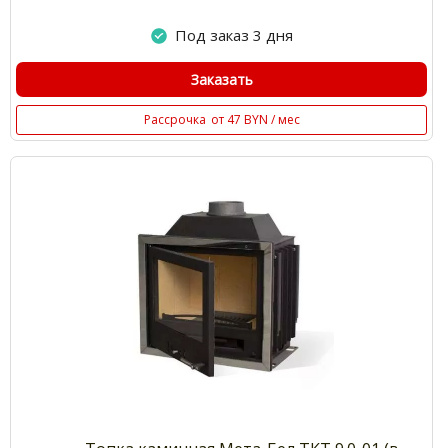
Под заказ 3 дня
Заказать
Рассрочка
от 47 BYN / мес