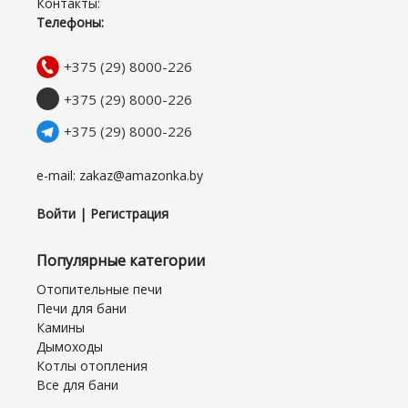
Контакты:
Телефоны:
+375 (29) 8000-226
+375 (29) 8000-226
+375 (29) 8000-226
e-mail: zakaz@amazonka.by
Войти | Регистрация
Популярные категории
Отопительные печи
Печи для бани
Камины
Дымоходы
Котлы отопления
Все для бани