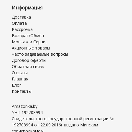
Информация
Доставка
Оплата
Рассрочка
Возврат/Обмен
Монтаж и Сервис
Акционные товары
Часто задаваемые вопросы
Договор оферты
Обратная связь
Отзывы
Главная
Блог
Контакты
Amazonka.by
УНП 192708994
Свидетельство о государственной регистрации №
192708994 от 22.09.2016г выдано Минским
горисполкомом