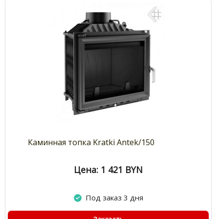
Каминная топка Kratki Antek/150
Цена: 1 421
BYN
Под заказ 3 дня