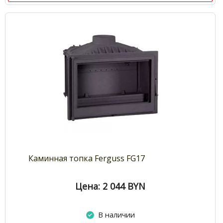
Каминная топка Ferguss FG17
Цена: 2 044
BYN
В наличии