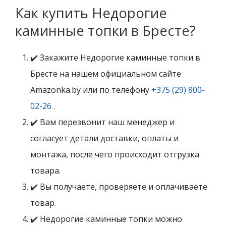
Как купить Недорогие
каминные топки в Бресте?
✔️ Закажите Недорогие каминные топки в
Бресте на нашем официальном сайте
Amazonka.by или по телефону
+375 (29) 800-
02-26
.
✔️ Вам перезвонит наш менеджер и
согласует детали доставки, оплаты и
монтажа, после чего происходит отгрузка
товара.
✔️ Вы получаете, проверяете и оплачиваете
товар.
✔️ Недорогие каминные топки можно