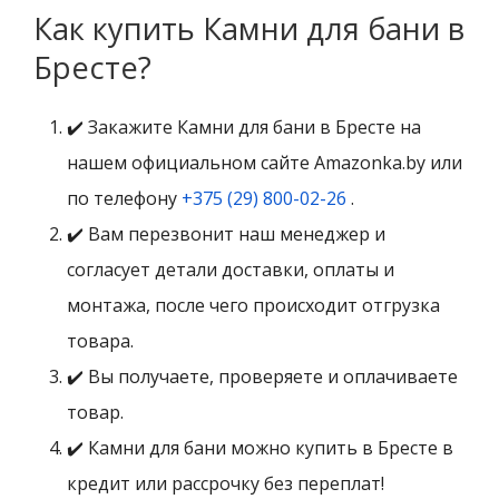
Как купить Камни для бани в
Бресте?
✔️ Закажите Камни для бани в Бресте на
нашем официальном сайте Amazonka.by или
по телефону
+375 (29) 800-02-26
.
✔️ Вам перезвонит наш менеджер и
согласует детали доставки, оплаты и
монтажа, после чего происходит отгрузка
товара.
✔️ Вы получаете, проверяете и оплачиваете
товар.
✔️ Камни для бани можно купить в Бресте в
кредит или рассрочку без переплат!