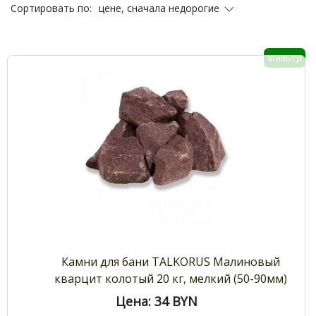
цене, сначала недорогие
Сортировать по:
Фильтр
Камни для бани TALKORUS Малиновый
кварцит колотый 20 кг, мелкий (50-90мм)
Цена: 34
BYN