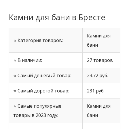
Камни для бани в Бресте
Камни для
⭐ Категория товаров:
бани
⭐ В наличии:
27 товаров
⭐ Самый дешевый товар:
23.72 руб.
⭐ Самый дорогой товар:
231 руб.
⭐ Самые популярные
Камни для
товары в 2023 году:
бани