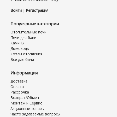
Войти | Регистрация
Популярные категории
Отопительные печи
Печи для бани
Камины
Дымоходы
Котлы отопления
Все для бани
Информация
Доставка
Оплата
Рассрочка
Возврат/Обмен
Монтаж и Сервис
Акционные товары
Часто задаваемые вопросы