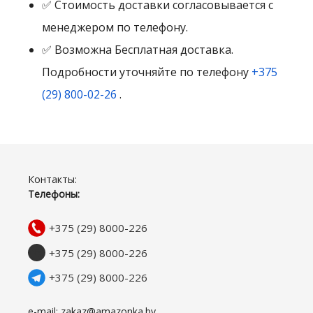
✅ Стоимость доставки согласовывается с
менеджером по телефону.
✅ Возможна Бесплатная доставка.
Подробности уточняйте по телефону
+375
(29) 800-02-26
.
Контакты:
Телефоны:
+375 (29) 8000-226
+375 (29) 8000-226
+375 (29) 8000-226
e-mail: zakaz@amazonka.by