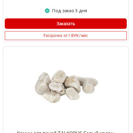
Под заказ 3 дня
Заказать
Рассрочка
от 1 BYN / мес