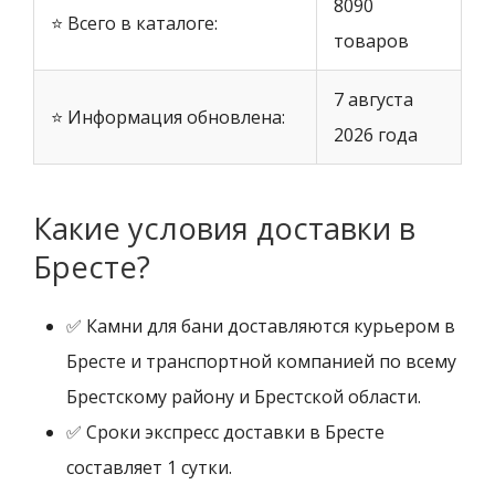
8090
⭐ Всего в каталоге:
товаров
7 августа
⭐ Информация обновлена:
2026 года
Какие условия доставки в
Бресте?
✅ Камни для бани доставляются курьером в
Бресте и транспортной компанией по всему
Брестскому району и Брестской области.
✅ Сроки экспресс доставки в Бресте
составляет 1 сутки.