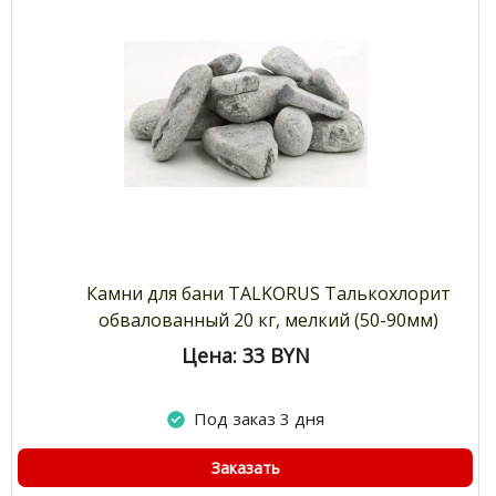
Камни для бани TALKORUS Талькохлорит
обвалованный 20 кг, мелкий (50-90мм)
Цена: 33
BYN
Под заказ 3 дня
Заказать