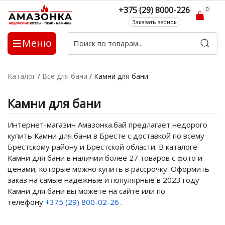
+375 (29) 8000-226
0
Заказать звонок
Меню
Каталог
/
Все для бани
/
Камни для бани
Камни для бани
Интернет-магазин Амазонка.бай предлагает недорого
купить Камни для бани в Бресте с доставкой по всему
Брестскому району и Брестской области. В каталоге
Камни для бани в наличии более 27 товаров с фото и
ценами, которые можно купить в рассрочку. Оформить
заказ на самые надежные и популярные в 2023 году
Камни для бани вы можете на сайте или по
телефону
+375 (29) 800-02-26
.