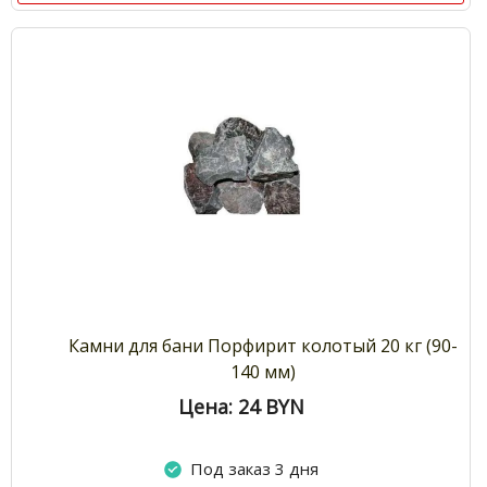
Камни для бани Порфирит колотый 20 кг (90-
140 мм)
Цена: 24
BYN
Под заказ 3 дня