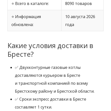
⭐ Всего в каталоге:
8090 товаров
⭐ Информация
10 августа 2026
обновлена:
года
Какие условия доставки в
Бресте?
✅ Двухконтурные газовые котлы
доставляются курьером в Бресте
и транспортной компанией по всему
Брестскому району и Брестской области.
✅ Сроки экспресс доставки в Бресте
составляет 1 сутки.