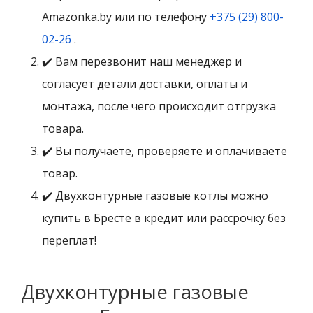
Amazonka.by или по телефону
+375 (29) 800-
02-26
.
✔️ Вам перезвонит наш менеджер и
согласует детали доставки, оплаты и
монтажа, после чего происходит отгрузка
товара.
✔️ Вы получаете, проверяете и оплачиваете
товар.
✔️ Двухконтурные газовые котлы можно
купить в Бресте в кредит или рассрочку без
переплат!
Двухконтурные газовые