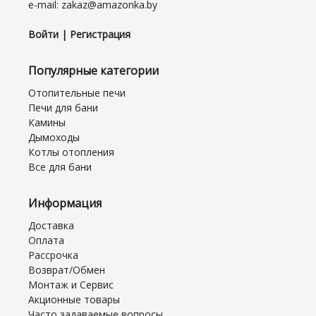
e-mail: zakaz@amazonka.by
Войти | Регистрация
Популярные категории
Отопительные печи
Печи для бани
Камины
Дымоходы
Котлы отопления
Все для бани
Информация
Доставка
Оплата
Рассрочка
Возврат/Обмен
Монтаж и Сервис
Акционные товары
Часто задаваемые вопросы