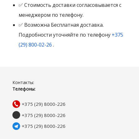
✅ Стоимость доставки согласовывается с
менеджером по телефону.
✅ Возможна Бесплатная доставка.
Подробности уточняйте по телефону
+375
(29) 800-02-26
.
Контакты:
Телефоны:
+375 (29) 8000-226
+375 (29) 8000-226
+375 (29) 8000-226