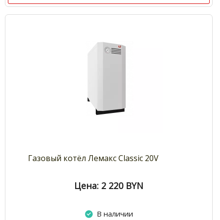
Газовый котёл Лемакс Classic 20V
Цена: 2 220
BYN
В наличии