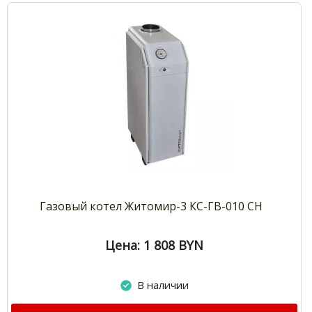
Газовый котел Житомир-3 КС-ГВ-010 СН
Цена: 1 808
BYN
В наличии