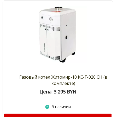
Газовый котел Житомир-10 КС-Г-020 СН (в
комплекте)
Цена: 3 295
BYN
В наличии