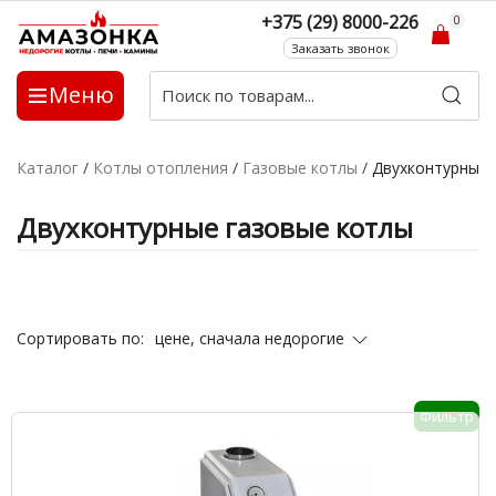
+375 (29) 8000-226
0
Заказать звонок
Меню
Каталог
/
Котлы отопления
/
Газовые котлы
/
Двухконтурные 
Двухконтурные газовые котлы
цене, сначала недорогие
Сортировать по:
Фильтр