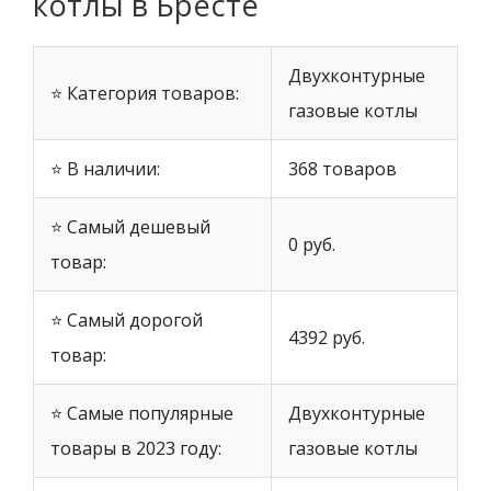
котлы в Бресте
Двухконтурные
⭐ Категория товаров:
газовые котлы
⭐ В наличии:
368 товаров
⭐ Самый дешевый
0 руб.
товар:
⭐ Самый дорогой
4392 руб.
товар:
⭐ Самые популярные
Двухконтурные
товары в 2023 году:
газовые котлы