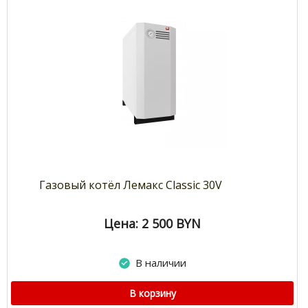
Газовый котёл Лемакс Classic 30V
Цена: 2 500
BYN
В наличии
В корзину