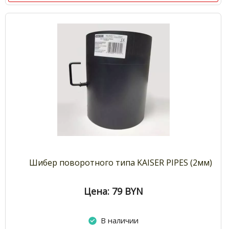
Шибер поворотного типа KAISER PIPES (2мм)
Цена: 79
BYN
В наличии