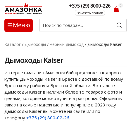
+375 (29) 8000-226
0
Заказать звонок
Меню
Каталог
/
Дымоходы
/
Черный дымоход
/
Дымоходы Kaiser
Дымоходы Kaiser
Интернет-магазин Амазонка.бай предлагает недорого
купить Дымоходы Kaiser в Бресте с доставкой по всему
Брестскому району и Брестской области. В каталоге
Дымоходы Kaiser в наличии более 15 товаров с фото и
ценами, которые можно купить в рассрочку. Оформить
заказ на самые надежные и популярные в 2023 году
Дымоходы Kaiser вы можете на сайте или по
телефону
+375 (29) 800-02-26
.