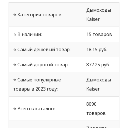
Дымоходы
⭐ Категория товаров:
Kaiser
⭐ В наличии:
15 товаров
⭐ Самый дешевый товар:
18.15 руб.
⭐ Самый дорогой товар:
877.25 руб.
⭐ Самые популярные
Дымоходы
товары в 2023 году:
Kaiser
8090
⭐ Всего в каталоге:
товаров