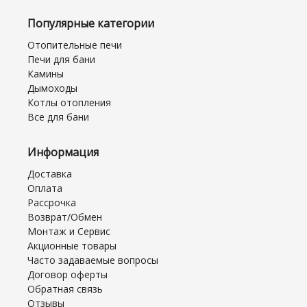
Популярные категории
Отопительные печи
Печи для бани
Камины
Дымоходы
Котлы отопления
Все для бани
Информация
Доставка
Оплата
Рассрочка
Возврат/Обмен
Монтаж и Сервис
Акционные товары
Часто задаваемые вопросы
Договор оферты
Обратная связь
Отзывы