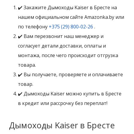
✔️ Закажите Дымоходы Kaiser в Бресте на
нашем официальном сайте Amazonka.by или
по телефону
+375 (29) 800-02-26
.
✔️ Вам перезвонит наш менеджер и
согласует детали доставки, оплаты и
монтажа, после чего происходит отгрузка
товара.
✔️ Вы получаете, проверяете и оплачиваете
товар.
✔️ Дымоходы Kaiser можно купить в Бресте
в кредит или рассрочку без переплат!
Дымоходы Kaiser в Бресте