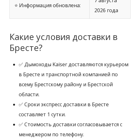
7 августа
⭐ Информация обновлена:
2026 года
Какие условия доставки в
Бресте?
✅ Дымоходы Kaiser доставляются курьером
в Бресте и транспортной компанией по
всему Брестскому району и Брестской
области.
✅ Сроки экспресс доставки в Бресте
составляет 1 сутки.
✅ Стоимость доставки согласовывается с
менеджером по телефону.