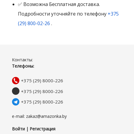
✅ Возможна Бесплатная доставка.
Подробности уточняйте по телефону
+375
(29) 800-02-26
.
Контакты:
Телефоны:
+375 (29) 8000-226
+375 (29) 8000-226
+375 (29) 8000-226
e-mail: zakaz@amazonka.by
Войти | Регистрация