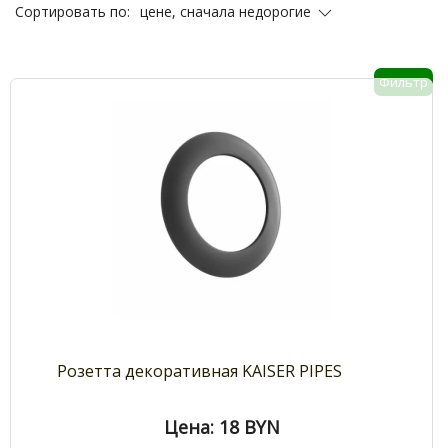
цене, сначала недорогие
Сортировать по:
Фильтр
Розетта декоративная KAISER PIPES
Цена: 18
BYN