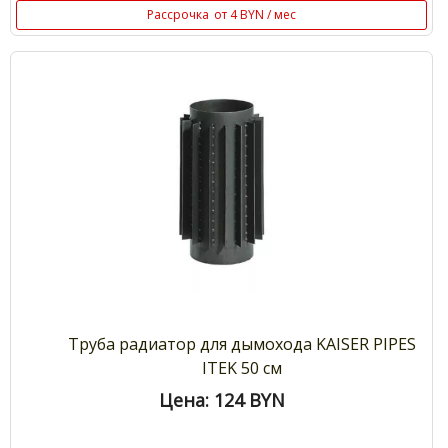
Рассрочка
от 4 BYN / мес
Труба радиатор для дымохода KAISER PIPES
ITEK 50 см
Цена: 124
BYN