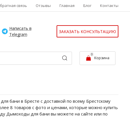
братная связь
Отзывы
Главная
Блог
Контакты
Написать в
ЗАКАЗАТЬ КОНСУЛЬТАЦИЮ
Telegram
0
Корзина
ля бани в Бресте с доставкой по всему Брестскому
олее 8 товаров с фото и ценами, которые можно купить
оду Дымоходы для бани вы можете на сайте или по