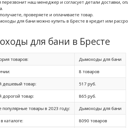
м перезвонит наш менеджер и согласует детали доставки, оп
а.
 получаете, проверяете и оплачиваете товар.
моходы для бани можно купить в Бресте в кредит или рассро
ходы для бани в Бресте
ория товаров:
Дымоходы для бани
ичии:
8 товаров
й дешевый товар:
517 руб.
 дорогой товар:
865 руб.
 популярные товары в 2023 году:
Дымоходы для бани
 в каталоге:
8090 товаров