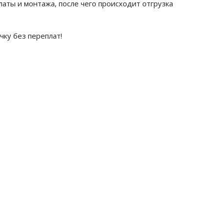
латы и монтажа, после чего происходит отгрузка
чку без переплат!