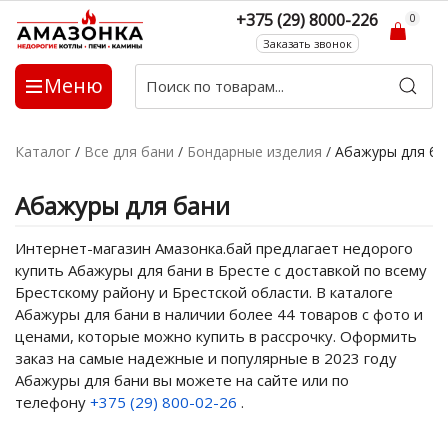
+375 (29) 8000-226
0
Заказать звонок
Меню
Каталог
/
Все для бани
/
Бондарные изделия
/
Абажуры для ба
Абажуры для бани
Интернет-магазин Амазонка.бай предлагает недорого
купить Абажуры для бани в Бресте с доставкой по всему
Брестскому району и Брестской области. В каталоге
Абажуры для бани в наличии более 44 товаров с фото и
ценами, которые можно купить в рассрочку. Оформить
заказ на самые надежные и популярные в 2023 году
Абажуры для бани вы можете на сайте или по
телефону
+375 (29) 800-02-26
.