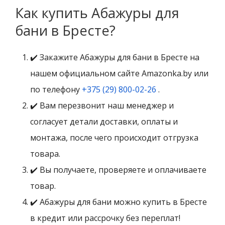
Как купить Абажуры для
бани в Бресте?
✔️ Закажите Абажуры для бани в Бресте на
нашем официальном сайте Amazonka.by или
по телефону
+375 (29) 800-02-26
.
✔️ Вам перезвонит наш менеджер и
согласует детали доставки, оплаты и
монтажа, после чего происходит отгрузка
товара.
✔️ Вы получаете, проверяете и оплачиваете
товар.
✔️ Абажуры для бани можно купить в Бресте
в кредит или рассрочку без переплат!