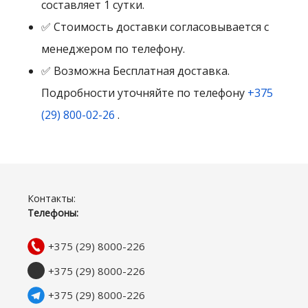
составляет 1 сутки.
✅ Стоимость доставки согласовывается с
менеджером по телефону.
✅ Возможна Бесплатная доставка.
Подробности уточняйте по телефону
+375
(29) 800-02-26
.
Контакты:
Телефоны:
+375 (29) 8000-226
+375 (29) 8000-226
+375 (29) 8000-226