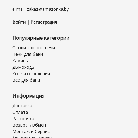
e-mail: zakaz@amazonka.by
Войти | Регистрация
Популярные категории
Отопительные печи
Печи для бани
Камины
Дымоходы
Котлы отопления
Все для бани
Информация
Доставка
Оплата
Рассрочка
Возврат/Обмен
Монтаж и Сервис
Акционные товары