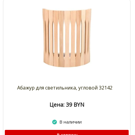
Абажур для светильника, угловой 32142
Цена: 39
BYN
В наличии