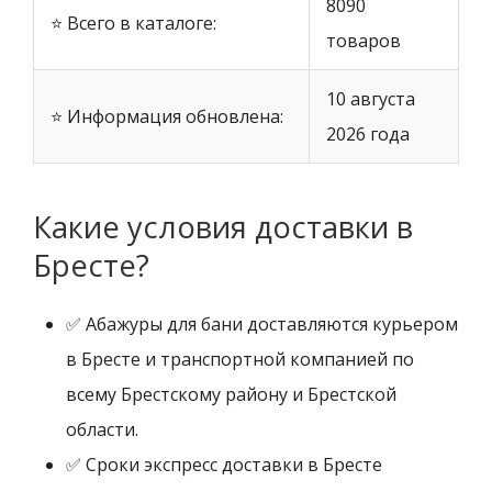
8090
⭐ Всего в каталоге:
товаров
10 августа
⭐ Информация обновлена:
2026 года
Какие условия доставки в
Бресте?
✅ Абажуры для бани доставляются курьером
в Бресте и транспортной компанией по
всему Брестскому району и Брестской
области.
✅ Сроки экспресс доставки в Бресте