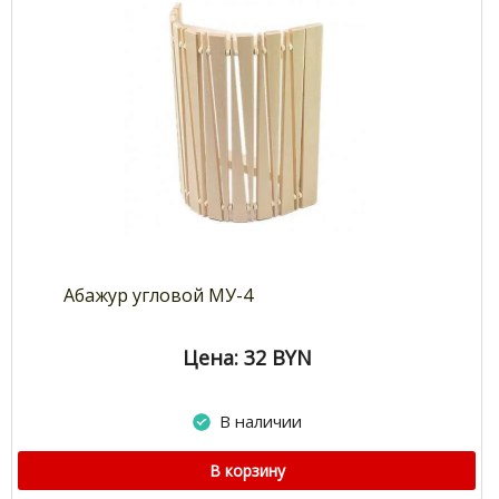
Абажур угловой МУ-4
Цена: 32
BYN
В наличии
В корзину