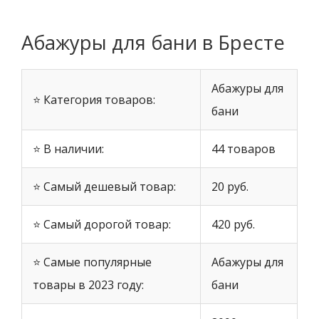
Абажуры для бани в Бресте
Абажуры для
⭐ Категория товаров:
бани
⭐ В наличии:
44 товаров
⭐ Самый дешевый товар:
20 руб.
⭐ Самый дорогой товар:
420 руб.
⭐ Самые популярные
Абажуры для
товары в 2023 году:
бани