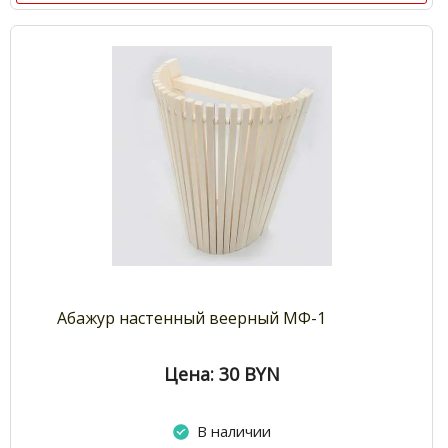
Абажур настенный веерный МФ-1
Цена: 30
BYN
В наличии