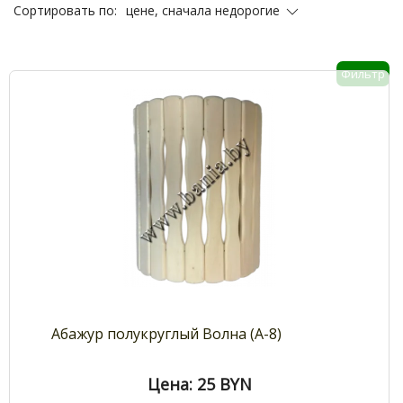
цене, сначала недорогие
Сортировать по:
Фильтр
Абажур полукруглый Волна (А-8)
Цена: 25
BYN