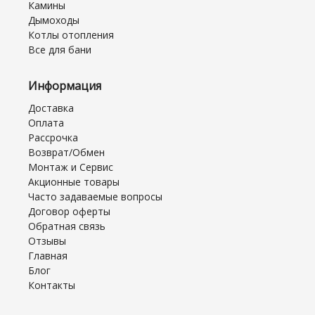
Камины
Дымоходы
Котлы отопления
Все для бани
Информация
Доставка
Оплата
Рассрочка
Возврат/Обмен
Монтаж и Сервис
Акционные товары
Часто задаваемые вопросы
Договор оферты
Обратная связь
Отзывы
Главная
Блог
Контакты