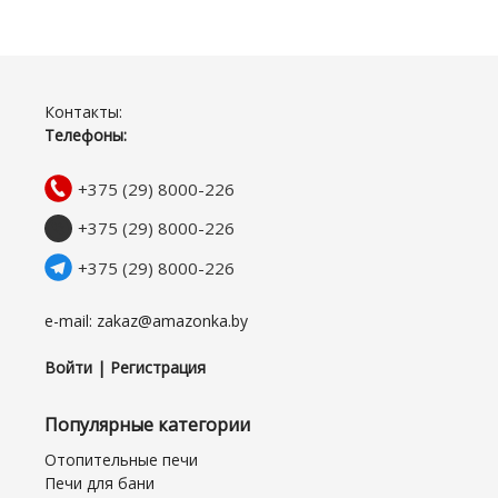
Контакты:
Телефоны:
+375 (29) 8000-226
+375 (29) 8000-226
+375 (29) 8000-226
e-mail: zakaz@amazonka.by
Войти | Регистрация
Популярные категории
Отопительные печи
Печи для бани