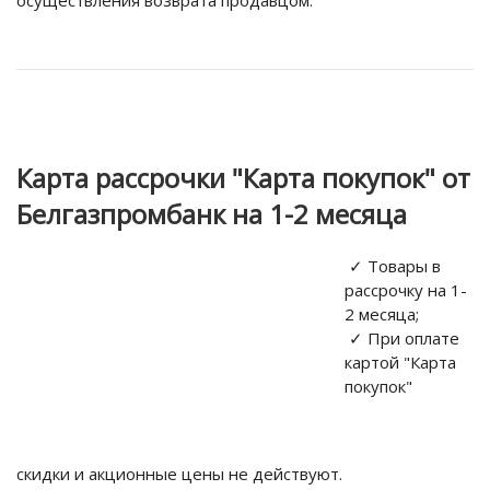
осуществления возврата продавцом.
Карта рассрочки "Карта покупок" от
Белгазпромбанк на 1-2 месяца
✓ Товары в
рассрочку на 1-
2 месяца;
✓ При оплате
картой "Карта
покупок"
скидки и акционные цены не действуют.