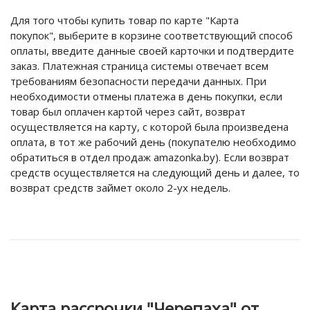
Для того чтобы купить товар по карте "Карта
покупок", выберите в корзине соответствующий способ
оплаты, введите данные своей карточки и подтвердите
заказ. Платежная страница системы отвечает всем
требованиям безопасности передачи данных. При
необходимости отмены платежа в день покупки, если
товар был оплачен картой через сайт, возврат
осуществляется на карту, с которой была произведена
оплата, в тот же рабочий день (покупателю необходимо
обратиться в отдел продаж amazonka.by). Если возврат
средств осуществляется на следующий день и далее, то
возврат средств займет около 2-ух недель.
Карта рассрочки "Черепаха" от