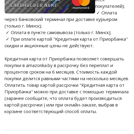
покупателей);
✓ Оплата
через банковский терминал при доставке курьером
(только г. Минск);
✓ Оплата в пункте самовывоза (только г. Минск);
✓ При оплате картой "Кредитная карта от Приорбанка"
скидки и акционные цены не действуют.
Кредитная карта от Приорбанка позволяет совершать
покупки в amazonka.by в рассрочку без переплат и
процентов сроком на 6 месяцев. Стоимость каждой
покупки делится равными частями на несколько месяцев.
Оплатить товар картой рассрочки "Кредитная карта от
Приорбанка" можно при доставке с помощью терминала
(заранее сообщите, что оплата будет производиться
картой рассрочки ) или при онлайн-заказе, выбрав в
корзине соответствующий способ оплаты.