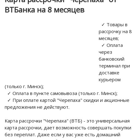
ВТБанка на 8 месяцев
✓ Товары в
рассрочку на 8
месяцев;
✓ Оплата
через
банковский
терминал при
доставке
курьером
(только г. Минск);
✓ Оплата в пункте самовывоза (только г. Минск);
✓ При оплате картой "Черепаха" скидки и акционные
предложения не действуют.
Карта рассрочки "Черепаха" (ВТБ) - это универсальная
карта рассрочки, дает возможность совершать покупки
без переплат. Даже если у вас уже есть домашний