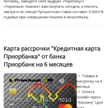
питомец, заведите себе мудрую «Черепаху»!
«Черепаха» поможет вам покупать сегодня, а платить
завтра и не спеша! Процентная ставка составит 0,0001%
годовых при совершении покупок в amazonka.by.
Карта рассрочки "Кредитная карта
Приорбанка
" от банка
Приорбанк на 6 месяцев
✓ Товары в
рассрочку на 6
месяца;
✓ Оплата
онлайн через
"Корзину" (для
всех