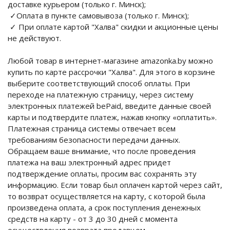
доставке курьером (только г. Минск);
✓Оплата в пункте самовывоза (только г. Минск);
✓ При оплате картой "Халва" скидки и акционные цены
не действуют.
Любой товар в интернет-магазине amazonka.by можно
купить по карте рассрочки "Халва". Для этого в корзине
выберите соответствующий способ оплаты. При
переходе на платежную страницу, через систему
электронных платежей bePaid, введите данные своей
карты и подтвердите платеж, нажав кнопку «оплатить».
Платежная страница системы отвечает всем
требованиям безопасности передачи данных.
Обращаем ваше внимание, что после проведения
платежа на ваш электронный адрес придет
подтверждение оплаты, просим вас сохранять эту
информацию. Если товар был оплачен картой через сайт,
то возврат осуществляется на карту, с которой была
произведена оплата, а срок поступления денежных
средств на карту - от 3 до 30 дней с момента