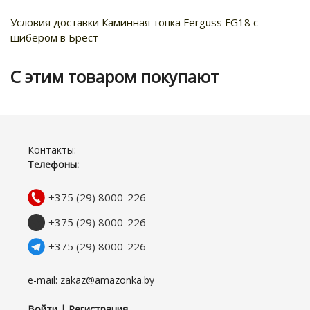
Условия доставки Каминная топка Ferguss FG18 с
шибером в Брест
С этим товаром покупают
Контакты:
Телефоны:
+375 (29) 8000-226
+375 (29) 8000-226
+375 (29) 8000-226
e-mail: zakaz@amazonka.by
Войти | Регистрация