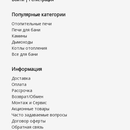
Популярные категории
Отопительные печи
Печи для бани
Камины
Дымоходы
Котлы отопления
Все для бани
Информация
Доставка
Оплата
Рассрочка
Возврат/Обмен
Монтаж и Сервис
Акционные товары
Часто задаваемые вопросы
Договор оферты
Обратная связь