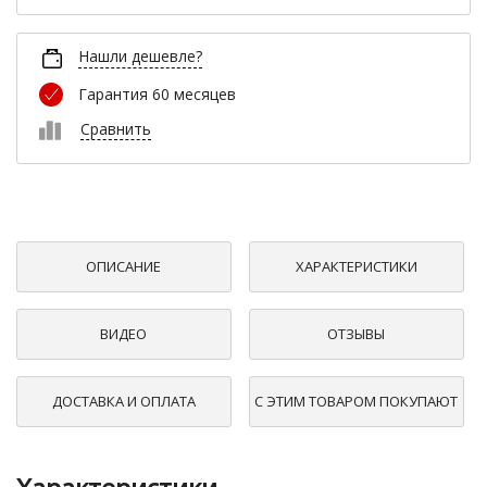
Нашли дешевле?
Гарантия 60 месяцев
Сравнить
ОПИСАНИЕ
ХАРАКТЕРИСТИКИ
ВИДЕО
ОТЗЫВЫ
ДОСТАВКА И ОПЛАТА
С ЭТИМ ТОВАРОМ ПОКУПАЮТ