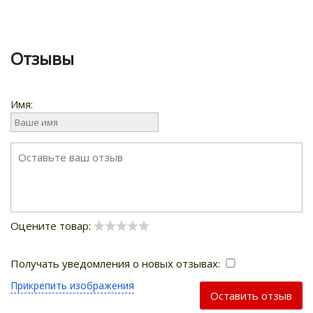
Отзывы
Имя:
Оцените товар:
Получать уведомления о новых отзывах:
Прикрепить изображения
Оставить отзыв