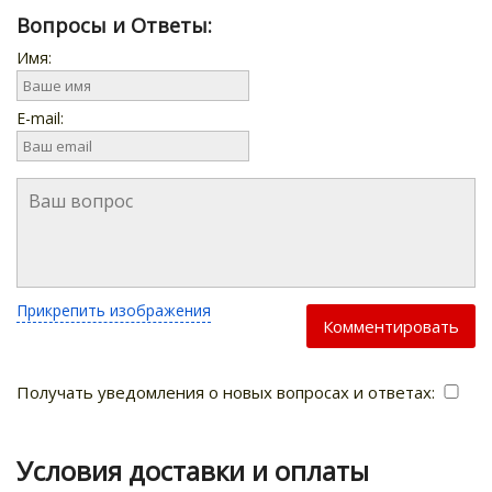
Вопросы и Ответы:
Имя:
E-mail:
Прикрепить изображения
Комментировать
Получать уведомления о новых вопросах и ответах:
Условия доставки и оплаты