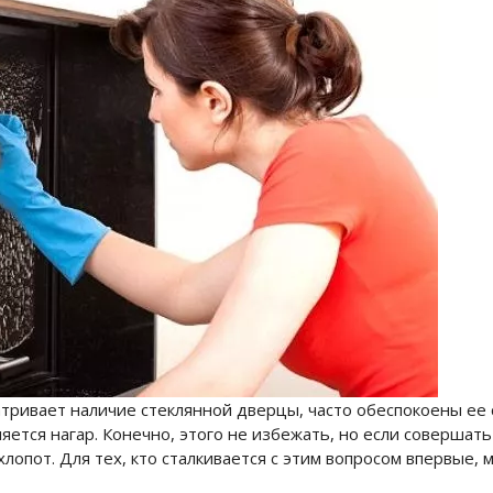
тривает наличие стеклянной дверцы, часто обеспокоены ее 
ляется нагар. Конечно, этого не избежать, но если совершат
 хлопот. Для тех, кто сталкивается с этим вопросом впервые