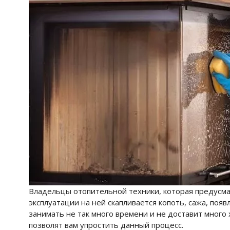
Владельцы отопительной техники, которая предусма
эксплуатации на ней скапливается копоть, сажа, появ
занимать не так много времени и не доставит много
позволят вам упростить данный процесс.