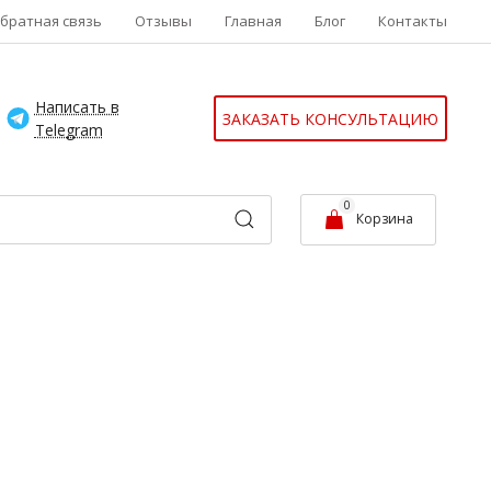
братная связь
Отзывы
Главная
Блог
Контакты
Написать в
ЗАКАЗАТЬ КОНСУЛЬТАЦИЮ
Telegram
0
Корзина