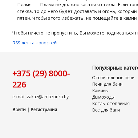
Пламя — Пламя не должно касаться стекла. Если топ
стекла, то до него будет доставать и огонь, котор
пятен. Чтобы этого избежать, не помещайте в камин
Чтобы ничего не пропустить, Вы можете подписаться на
RSS лента новостей
Популярные катег
+375 (29) 8000-
Отопительные печи
226
Печи для бани
Камины
e-mail: zakaz@amazonka.by
Дымоходы
Котлы отопления
Войти | Регистрация
Все для бани