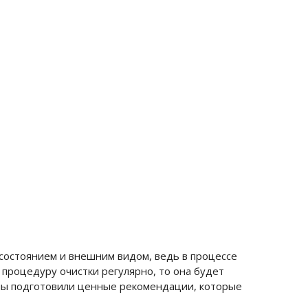
состоянием и внешним видом, ведь в процессе
ь процедуру очистки регулярно, то она будет
, мы подготовили ценные рекомендации, которые