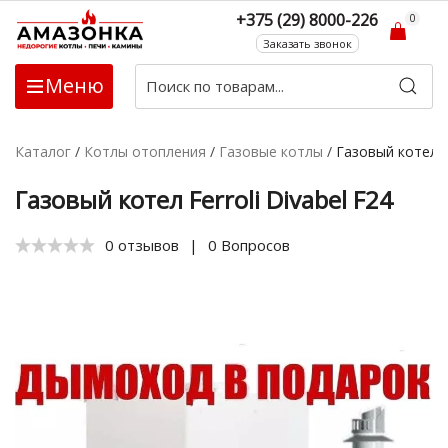
+375 (29) 8000-226
0
Заказать звонок
Меню
Каталог
/
Котлы отопления
/
Газовые котлы
/
Газовый котел Fe
Газовый котел Ferroli Divabel F24
0 отзывов
|
0 Вопросов