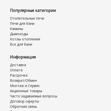
Популярные категории
Отопительные печи
Печи для бани
Камины
Дымоходы
Котлы отопления
Все для бани
Информация
Доставка
Оплата
Рассрочка
Возврат/Обмен
Монтаж и Сервис
Акционные товары
Часто задаваемые вопросы
Договор оферты
Обратная связь