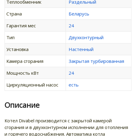
Теплообменник
Раздельный
Страна
Беларусь
Гарантия мес
24
Тип
Двухконтурный
Установка
Настенный
Камера сгорания
Закрытая турбированная
Мощность кВт
24
Циркуляционный насос
есть
Описание
Котел Divabel производится с закрытой камерой
сгорания и в двухконтурном исполнении для отопления
и горячего водоснабжения. Автоматика котла