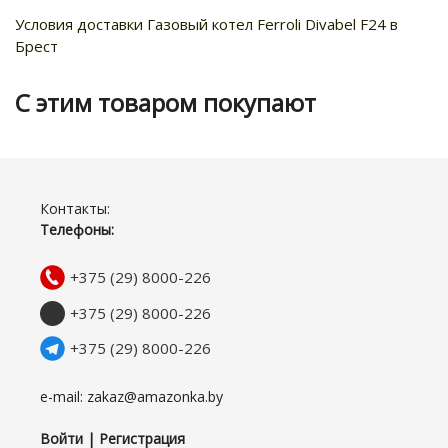
Условия доставки Газовый котел Ferroli Divabel F24 в
Брест
С этим товаром покупают
Контакты:
Телефоны:
+375 (29) 8000-226
+375 (29) 8000-226
+375 (29) 8000-226
e-mail: zakaz@amazonka.by
Войти | Регистрация