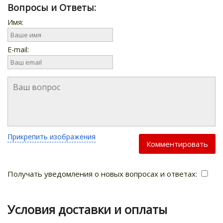
Вопросы и Ответы:
Имя:
E-mail:
Прикрепить изображения
Комментировать
Получать уведомления о новых вопросах и ответах:
Условия доставки и оплаты