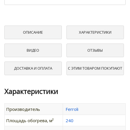
ОПИСАНИЕ
ХАРАКТЕРИСТИКИ
ВИДЕО
ОТЗЫВЫ
ДОСТАВКА И ОПЛАТА
С ЭТИМ ТОВАРОМ ПОКУПАЮТ
Характеристики
Производитель
Ferroli
Площадь обогрева, м²
240