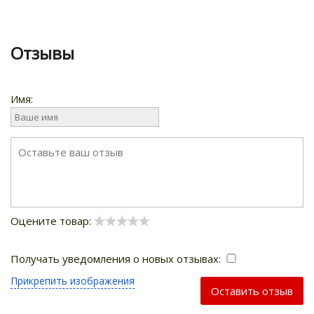
Отзывы
Имя:
Оцените товар:
Получать уведомления о новых отзывах:
Прикрепить изображения
Оставить отзыв