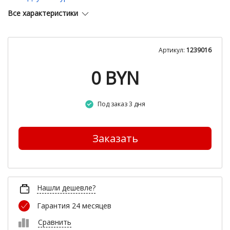
Все характеристики
Артикул:
1239016
0
BYN
Под заказ 3 дня
Заказать
Нашли дешевле?
Гарантия 24 месяцев
Сравнить