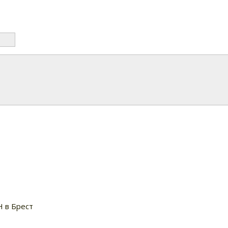
Н в Брест