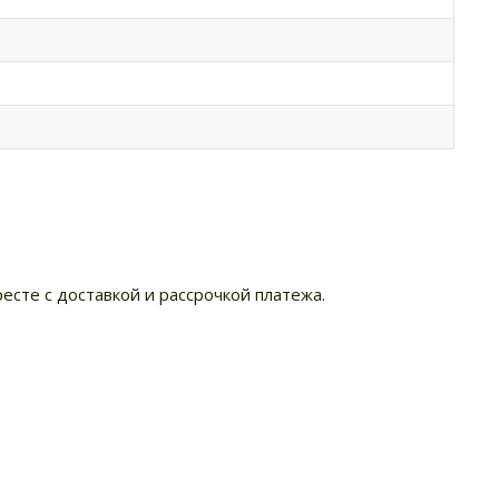
есте с доставкой и рассрочкой платежа.