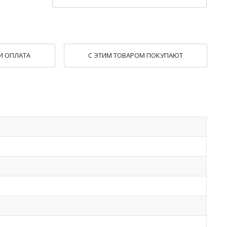
И ОПЛАТА
С ЭТИМ ТОВАРОМ ПОКУПАЮТ