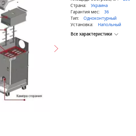
Страна:
Украина
Гарантия мес:
36
Тип:
Одноконтурный
Установка:
Напольный
Все характеристики