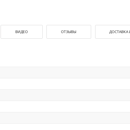
ВИДЕО
ОТЗЫВЫ
ДОСТАВКА 