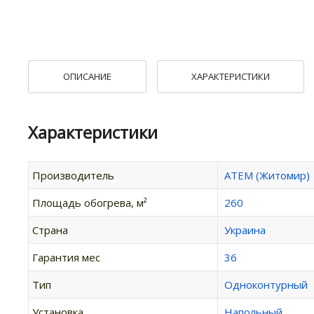
ОПИСАНИЕ
ХАРАКТЕРИСТИКИ
Характеристики
Производитель
АТЕМ (Житомир)
Площадь обогрева, м²
260
Страна
Украина
Гарантия мес
36
Тип
Одноконтурный
Установка
Напольный