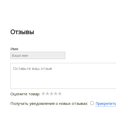
Отзывы
Имя:
Оцените товар:
Получать уведомления о новых отзывах:
Прикрепит