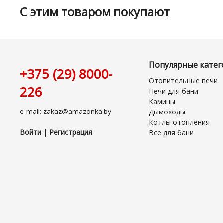
С этим товаром покупают
Популярные катег
+375 (29) 8000-
Отопительные печи
226
Печи для бани
Камины
e-mail: zakaz@amazonka.by
Дымоходы
Котлы отопления
Войти | Регистрация
Все для бани