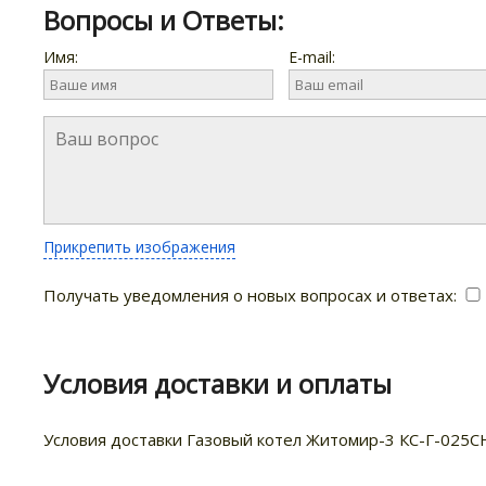
Вопросы и Ответы:
Имя:
E-mail:
Прикрепить изображения
Получать уведомления о новых вопросах и ответах:
Условия доставки и оплаты
Условия доставки Газовый котел Житомир-3 КС-Г-025С