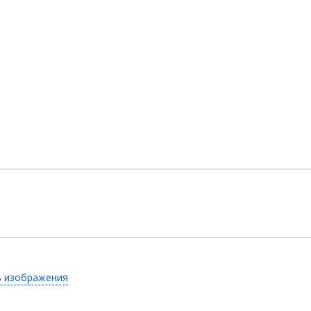
ь изображения