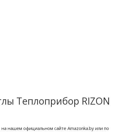
тлы Теплоприбор RIZON
 на нашем официальном сайте Amazonka.by или по