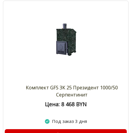
Комплект GFS ЗК 25 Президент 1000/50
Серпентинит
Цена: 8 468
BYN
Под заказ 3 дня