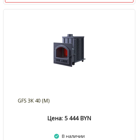
GFS ЗК 40 (М)
Цена: 5 444
BYN
В наличии