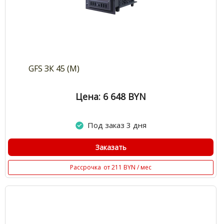
GFS ЗК 45 (М)
Цена: 6 648
BYN
Под заказ 3 дня
Заказать
Рассрочка
от 211 BYN / мес