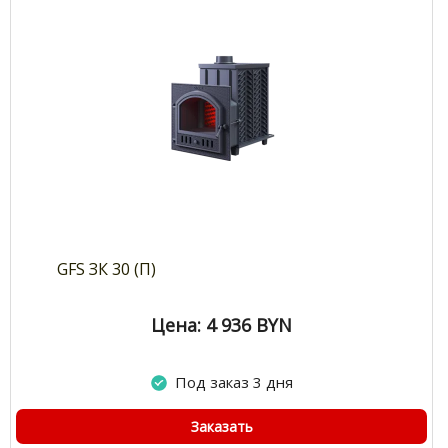
GFS ЗК 30 (П)
Цена: 4 936
BYN
Под заказ 3 дня
Заказать