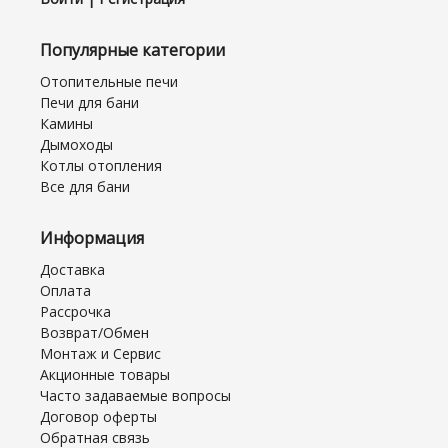
Популярные категории
Отопительные печи
Печи для бани
Камины
Дымоходы
Котлы отопления
Все для бани
Информация
Доставка
Оплата
Рассрочка
Возврат/Обмен
Монтаж и Сервис
Акционные товары
Часто задаваемые вопросы
Договор оферты
Обратная связь