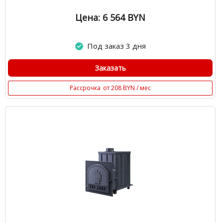
Цена: 6 564
BYN
Под заказ 3 дня
Заказать
Рассрочка
от 208 BYN / мес