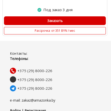
Под заказ 3 дня
Заказать
Рассрочка
от 351 BYN / мес
Контакты:
Телефоны:
+375 (29) 8000-226
+375 (29) 8000-226
+375 (29) 8000-226
e-mail: zakaz@amazonka.by
Войти | Регистрация