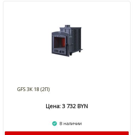
GFS ЗК 18 (2П)
Цена: 3 732
BYN
В наличии