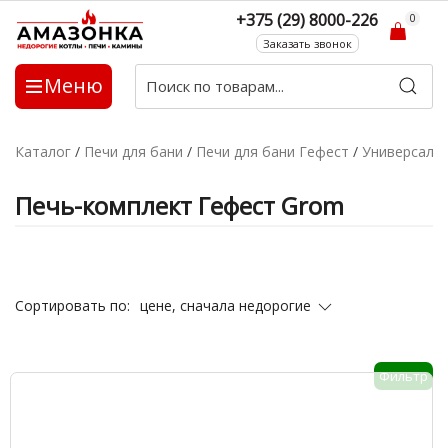
+375 (29) 8000-226
0
Заказать звонок
Меню
Каталог
/
Печи для бани
/
Печи для бани Гефест
/
Универсаль
Печь-комплект Гефест Grom
цене, сначала недорогие
Сортировать по:
Фильтр