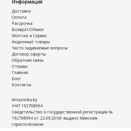
Информация
Доставка
Оплата
Рассрочка
Возврат/Обмен
Монтаж и Сервис
Акционные товары
Часто задаваемые вопросы
Договор оферты
Обратная связь
Отзывы
Главная
Блог
Контакты
Amazonka.by
УНП 192708994
Свидетельство о государственной регистрации №
192708994 от 22.09.2016г выдано Минским
горисполкомом
Интернет-магазин зарегистрирован в Торговом