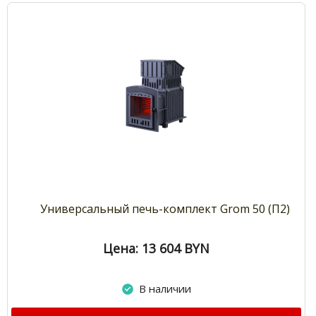
Универсальный печь-комплект Grom 50 (П2)
Цена: 13 604
BYN
В наличии