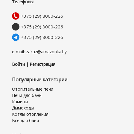
Телефоны:
+375 (29) 8000-226
+375 (29) 8000-226
+375 (29) 8000-226
e-mail: zakaz@amazonka.by
Войти | Регистрация
Популярные категории
Отопительные печи
Печи для бани
Камины
Дымоходы
Котлы отопления
Все для бани