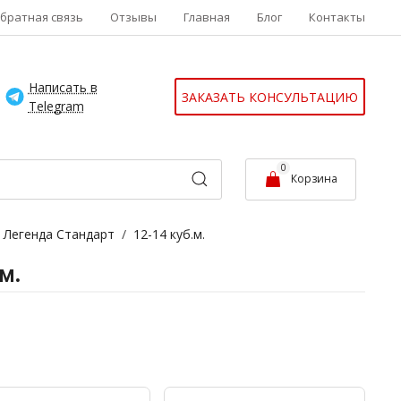
братная связь
Отзывы
Главная
Блог
Контакты
Написать в
ЗАКАЗАТЬ КОНСУЛЬТАЦИЮ
Telegram
0
Корзина
 Легенда Стандарт
/
12-14 куб.м.
м.